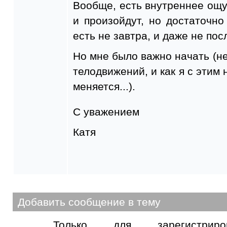
Вообще, есть внутреннее ощ
и произойдут, но достаточно
есть не завтра, и даже не пос
Но мне было важно начать (не
телодвижений, и как я с этим 
меняется...).
С уважением
Катя
Добавить сообщение в тему
Только для зарегистриров