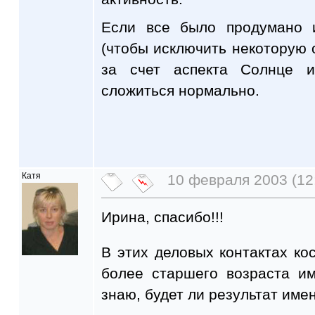
Если все было продумано 
(чтобы исключить некоторую 
за счет аспекта Солнце 
сложиться нормально.
Катя
10 февраля 2003 (12
Ирина, спасибо!!!
В этих деловых контактах ко
более старшего возраста им
знаю, будет ли результат имен