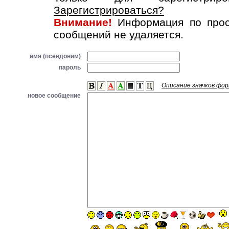
Зарегистрироваться?
Внимание!
Информация по прос
сообщений не удаляется.
имя (псевдоним)
пароль
Описание значков фо
новое сообщение