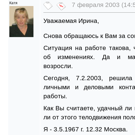
Катя
7 февраля 2003 (14:
Уважаемая Ирина,
Снова обращаюсь к Вам за со
Ситуация на работе такова, 
об изменениях. Да и мат
возросли.
Сегодня, 7.2.2003, решила
личными и деловыми конта
работы.
Как Вы считаете, удачный ли 
ли от этого телодвижения по
Я - 3.5.1967 г. 12.32 Москва.