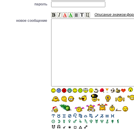
пароль
Описание значков фо
новое сообщение