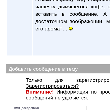
чашечку дымящегося кофе, 
вставить в сообщение. А
достаточном воображении, 
его аромат…
Добавить сообщение в тему
Только для зарегистриров
Зарегистрироваться?
Внимание!
Информация по прос
сообщений не удаляется.
имя (псевдоним)