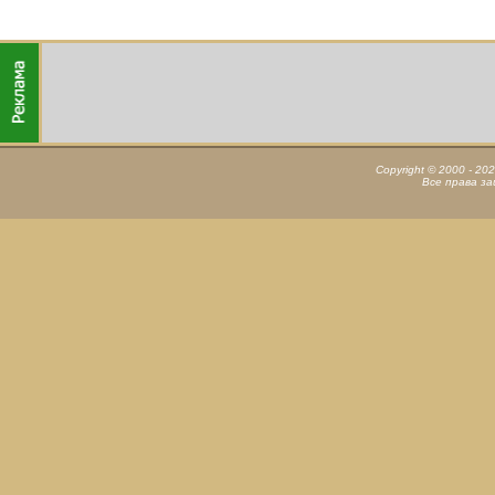
Copyright © 2000 - 20
Все права з