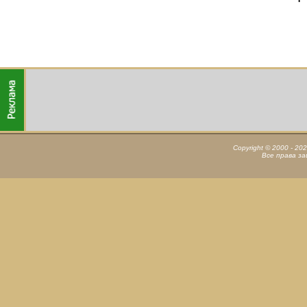
Copyright © 2000 - 20
Все права з