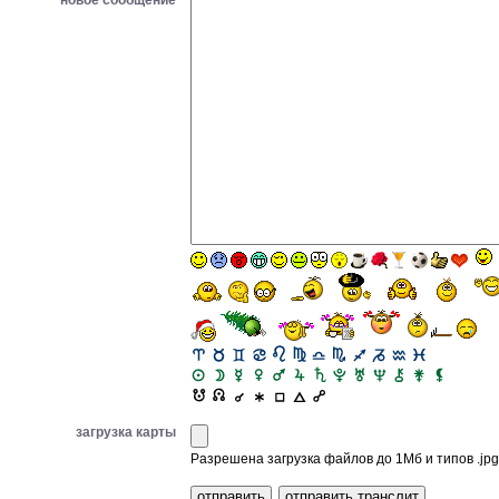
новое сообщение
загрузка карты
Разрешена загрузка файлов до 1Мб и типов .jpg, 