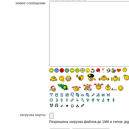
новое сообщение
загрузка карты
Разрешена загрузка файлов до 1Мб и типов .jpg, 