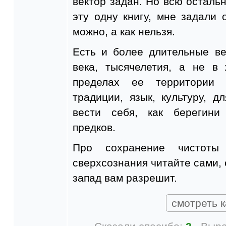
вектор задан. Но всю остальн
эту одну книгу, мне задали 
можно, а как нельзя.
Есть и более длительные ве
века, тысячелетия, а не в
пределах ее территории 
традиции, язык, культуру, 
вести себя, как берегини
предков.
Про сохранение чистоты
сверхсознания читайте сами, 
запад вам разрешит.
смотреть к