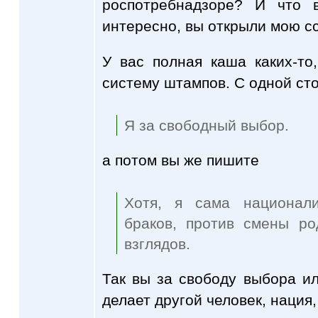
роспотребнадзоре? И что 
интересно, вы открыли мою с
У вас полная каша каких-то
систему штампов. С одной ст
Я за свободный выбор.
а потом вы же пишите
Хотя, я сама национали
браков, против смены ро
взглядов.
Так вы за свободу выбора и
делает другой человек, нация