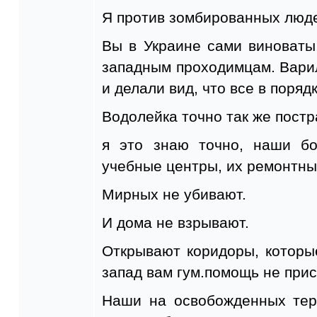
Я против зомбированных людей
Вы в Украине сами виноваты
западным проходимцам. Вари
и делали вид, что все в порядк
Водолейка точно так же постр
я это знаю точно, наши бо
учебные центры, их ремонтны
Мирных не убивают.
И дома не взрывают.
Открывают коридоры, которы
запад вам гум.помощь не прис
Наши на освобожденных тер