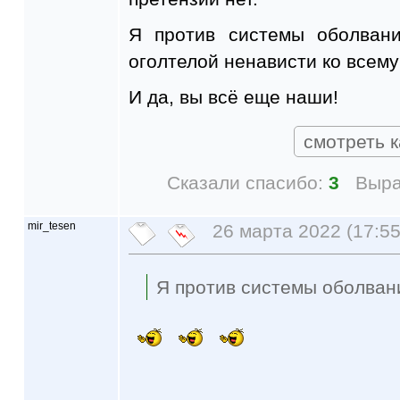
Я против системы оболвани
оголтелой ненависти ко всему
И да, вы всё еще наши!
смотреть к
Сказали спасибо:
3
Выра
mir_tesen
26 марта 2022 (17:55
Я против системы оболван