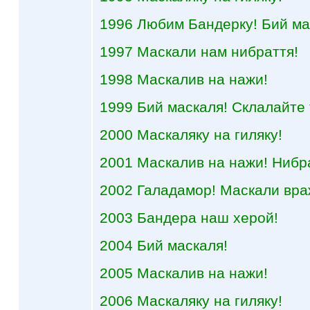
1996 Любим Бандерку! Бий ма
1997 Маскали нам нибраття!
1998 Маскалив на нажи!
1999 Бий маскаля! Склалайте 
2000 Маскаляку на гиляку!
2001 Маскалив на нажи! Нибр
2002 Галадамор! Маскали вра
2003 Бандера наш херой!
2004 Бий маскаля!
2005 Маскалив на нажи!
2006 Маскаляку на гиляку!