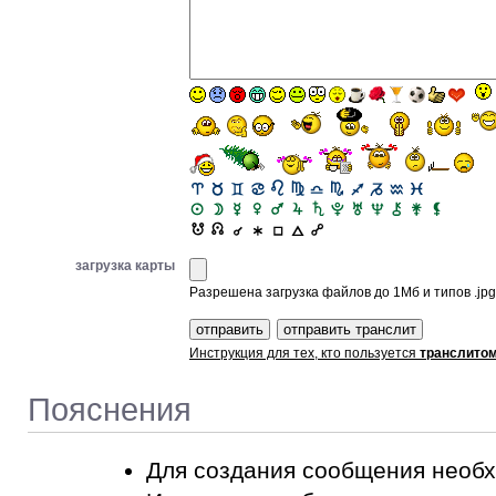
загрузка карты
Разрешена загрузка файлов до 1Мб и типов .jpg, 
Инструкция для тех, кто пользуется
транслито
Пояснения
Для создания сообщения необ