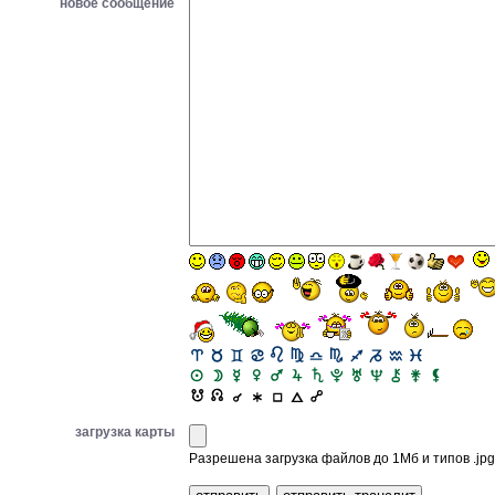
новое сообщение
загрузка карты
Разрешена загрузка файлов до 1Мб и типов .jpg, 