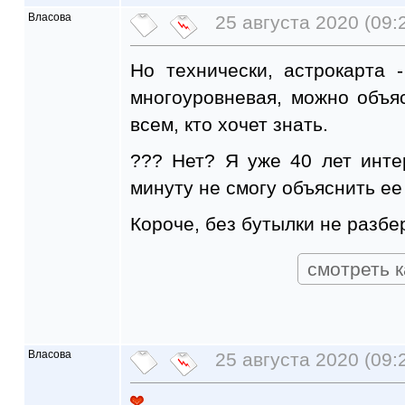
Власова
25 августа 2020 (09:
Но технически, астрокарта 
многоуровневая, можно объяс
всем, кто хочет знать.
??? Нет? Я уже 40 лет инте
минуту не смогу объяснить ее
Короче, без бутылки не разбе
смотреть к
Власова
25 августа 2020 (09: