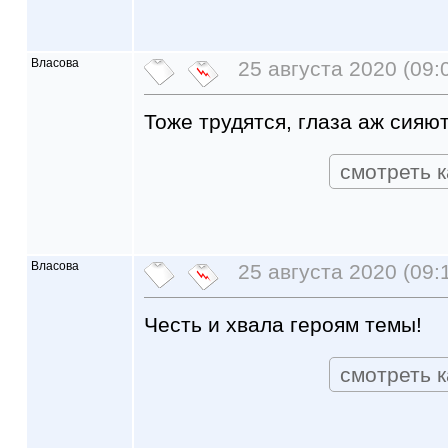
Власова
25 августа 2020 (09:
Тоже трудятся, глаза аж сияю
смотреть к
Власова
25 августа 2020 (09:
Честь и хвала героям темы!
смотреть к