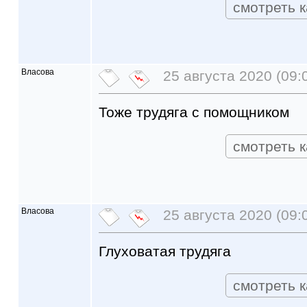
смотреть к
Власова
25 августа 2020 (09:
Тоже трудяга с помощником
смотреть к
Власова
25 августа 2020 (09:
Глуховатая трудяга
смотреть к