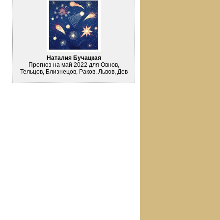
Наталия Бучацкая
Прогноз на май 2022 для Овнов,
Тельцов, Близнецов, Раков, Львов, Дев