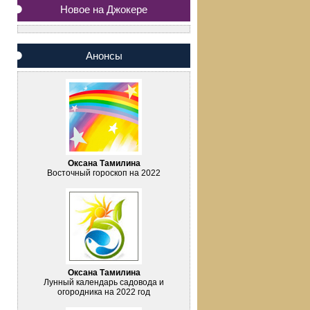
Новое на Джокере
Анонсы
Оксана Тамилина
Восточный гороскоп на 2022
Оксана Тамилина
Лунный календарь садовода и
огородника на 2022 год