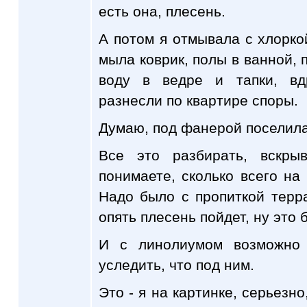
есть она, плесень.
А потом я отмывала с хлоркой
мыла коврик, полы в ванной, 
воду в ведре и тапки, вд
разнесли по квартире споры.
Думаю, под фанерой поселила
Все это разбирать, вскр
понимаете, сколько всего на 
Надо было с пропиткой терр
опять плесень пойдет, ну это
И с линолиумом возможно 
уследить, что под ним.
Это - я на картинке, серьезно