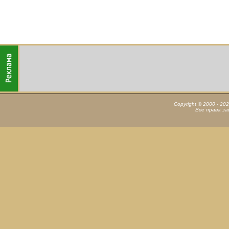
Copyright © 2000 - 20
Все права з