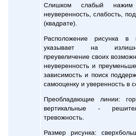
Слишком слабый нажим
неуверенность, слабость, под
(квадрате).
Расположение рисунка в 
указывает на излишню
преувеличение своих возможно
неуверенность и преуменьше
зависимость и поиск поддерж
самооценку и уверенность в с
Преобладающие линии: гор
вертикальные - решите
тревожность.
Размер рисунка: сверхболь