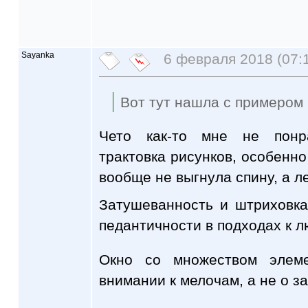
Sayanka
6 февраля 2018 (07:
Вот тут нашла с примером
Чето как-то мне не понр
трактовка рисунков, особенно
вообще не выгнула спину, а л
Затушеванность и штриховка
педантичности в подходах к л
Окно со множеством элеме
внимании к мелочам, а не о з