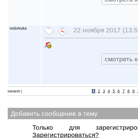
vodoleyka
22 ноября 2017 (13:5
смотреть к
начало
|
1
.
2
.
3
.
4
.
5
.
6
.
7
.
8
.
9
.
Добавить сообщение в тему
Только для зарегистриров
Зарегистрироваться?