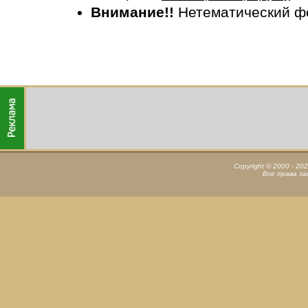
Внимание!!
Нетематический ф
Copyright © 2000 - 20
Все права з