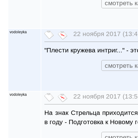
смотреть к
vodoleyka
22 ноября 2017 (13:4
"Плести кружева интриг..." - эт
смотреть к
vodoleyka
22 ноября 2017 (13:5
На знак Стрельца приходитс
в году - Подготовка к Новому 
смотреть к