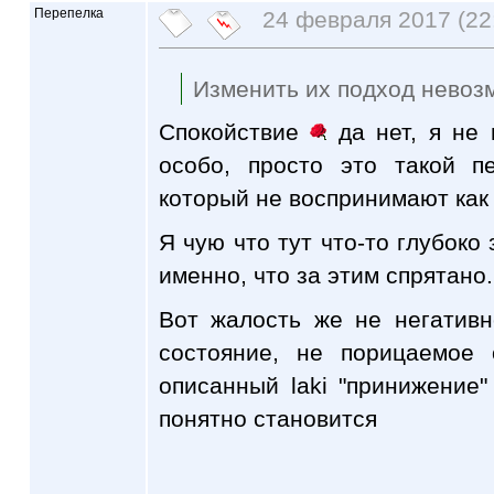
Перепелка
24 февраля 2017 (22
Изменить их подход невоз
Спокойствие
да нет, я не
особо, просто это такой 
который не воспринимают как
Я чую что тут что-то глубоко 
именно, что за этим спрятано.
Вот жалость же не негативн
состояние, не порицаемое 
описанный laki "принижение
понятно становится