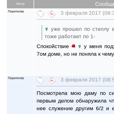
Сообщ
Автор
Перепелка
3 февраля 2017 (08:
уже прошел по стеллу
тоже работает по 1-
Спокойствие
у меня под
7ом доме, но не поняла к чему
Перепелка
3 февраля 2017 (08:
Посмотрела мою даму по си
первым делом обнаружила чт
нее служение другим 6/2 и 