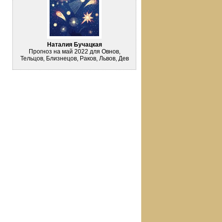
Наталия Бучацкая
Прогноз на май 2022 для Овнов,
Тельцов, Близнецов, Раков, Львов, Дев