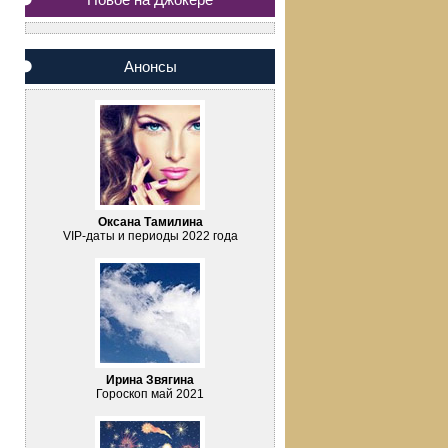
Анонсы
Оксана Тамилина
VIP-даты и периоды 2022 года
Ирина Звягина
Гороскоп май 2021