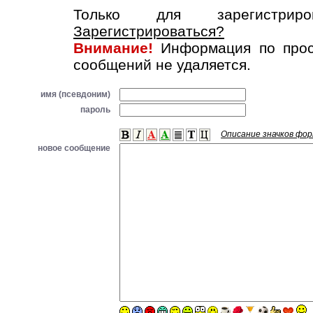
Только для зарегистриров
Зарегистрироваться?
Внимание!
Информация по прос
сообщений не удаляется.
имя (псевдоним)
пароль
Описание значков фо
новое сообщение