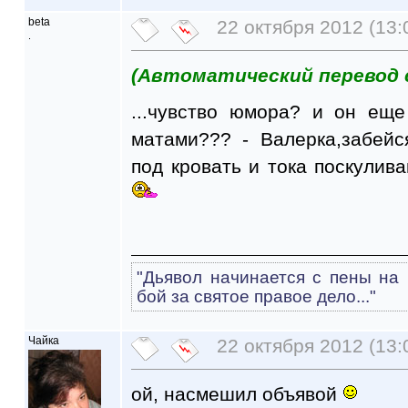
beta
22 октября 2012 (13:
.
(Автоматический перевод 
...чувство юмора? и он еще
матами??? - Валерка,забей
под кровать и тока поскуливай
"Дьявол начинается с пены на 
бой за святое правое дело..."
Чайка
22 октября 2012 (13:
ой, насмешил объявой