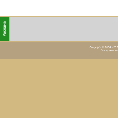
Copyright © 2000 - 20
Все права з