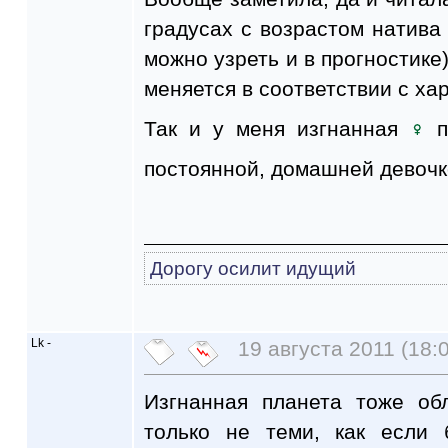
градусах с возрастом натива
можно узреть и в прогностике)
меняется в соответствии с хар
Так и у меня изгнанная
п
постоянной, домашней девоч
Дорогу осилит идущий
Lk -
19 августа 2011 (18:
Изгнанная планета тоже об
только не теми, как если