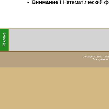
Внимание!!
Нетематический ф
Copyright © 2000 - 20
Все права з