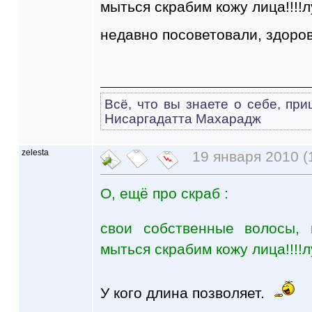
мыться скрабим кожу лица!!!!
недавно посоветовали, здоро
Всё, что вы знаете о себе, при
Нисаргадатта Махарадж
zelesta
19 января 2010 (
О, ещё про скраб :
свои собственные волосы,
мыться скрабим кожу лица!!!!
У кого длина позволяет.