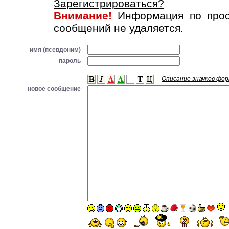
Зарегистрироваться?
Внимание!
Информация по прос
сообщений не удаляется.
имя (псевдоним)
пароль
Описание значков фо
новое сообщение