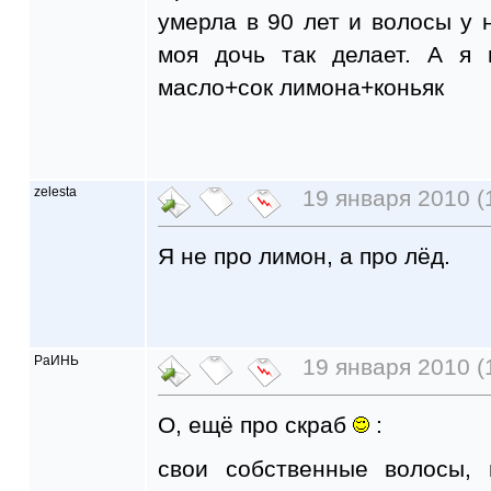
умерла в 90 лет и волосы у
моя дочь так делает. А я 
масло+сок лимона+коньяк
zelesta
19 января 2010 (
Я не про лимон, а про лёд.
РаИНЬ
19 января 2010 (
О, ещё про скраб
:
свои собственные волосы,